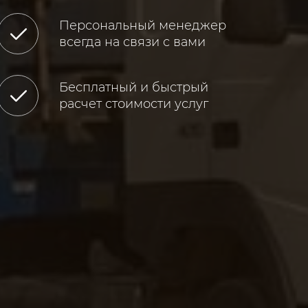
Персональный менеджер
всегда на связи с вами
Бесплатный и быстрый
расчет стоимости услуг