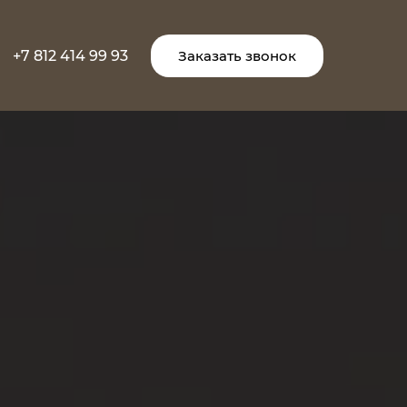
+7 812 414 99 93
Заказать звонок