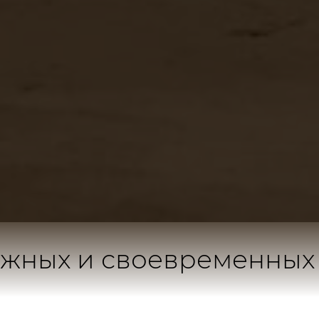
дежных и своевременных