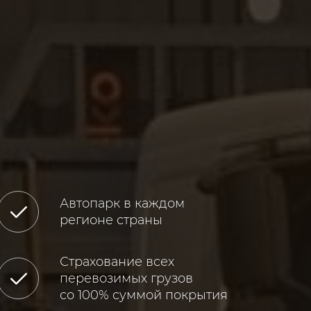
Автопарк в каждом
регионе страны
Страхование всех
перевозимых грузов
со 100% суммой покрытия