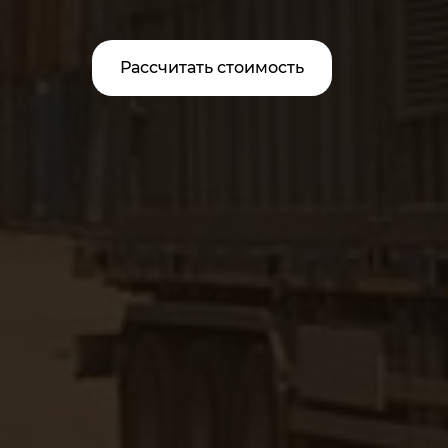
Рассчитать стоимость