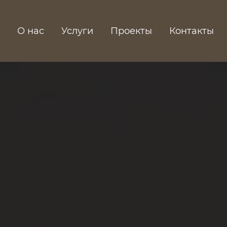
О нас
Услуги
Проекты
Контакты