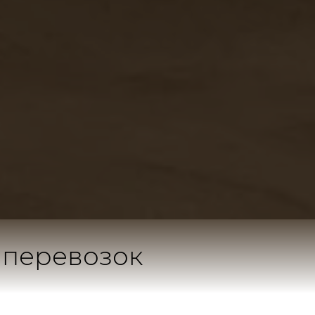
 перевозок