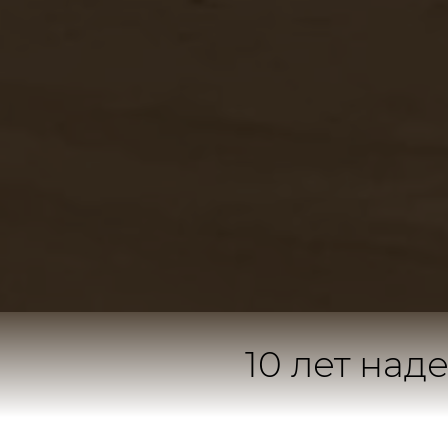
10 лет на