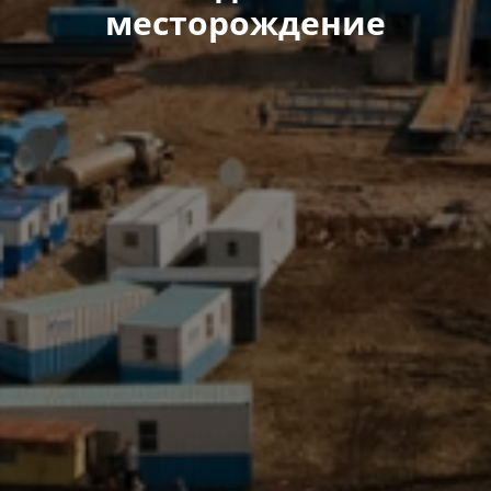
месторождение​