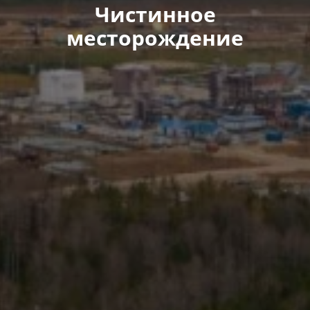
Чистинное
месторождение​