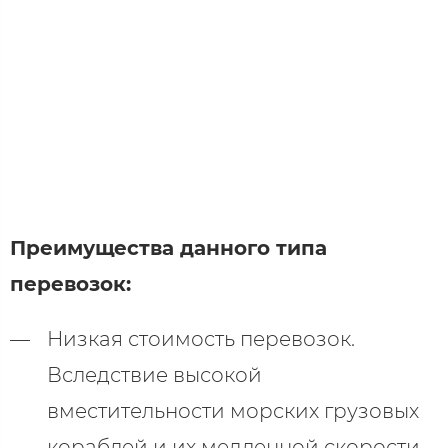
Преимущества данного типа
перевозок:
Низкая стоимость перевозок.
Вследствие высокой
вместительности морских грузовых
кораблей и их медленной скорости