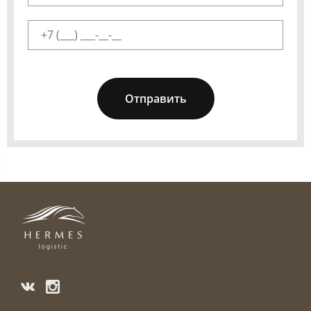
Отправить