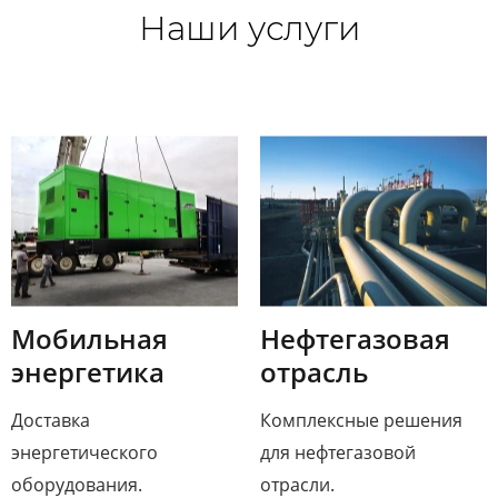
Наши услуги
Мобильная
Нефтегазовая
энергетика
отрасль​
Доставка
Комплексные решения
энергетического
для нефтегазовой
оборудования.
отрасли.