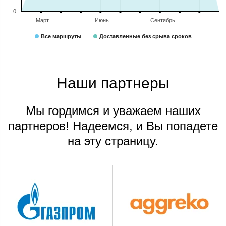
0
Март
Июнь
Сентябрь
Все маршруты
Доставленные без срыва сроков
Наши партнеры​
Мы гордимся и уважаем наших
партнеров! Надеемся, и Вы попадете
на эту страницу.