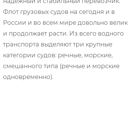
надежный и стабильный перевозчик.
Флот грузовых судов на сегодня и в
России и во всем мире довольно велик
и продолжает расти. Из всего водного
транспорта выделяют три крупные
категории судов: речные, морские,
смешанного типа (речные и морские
одновременно).