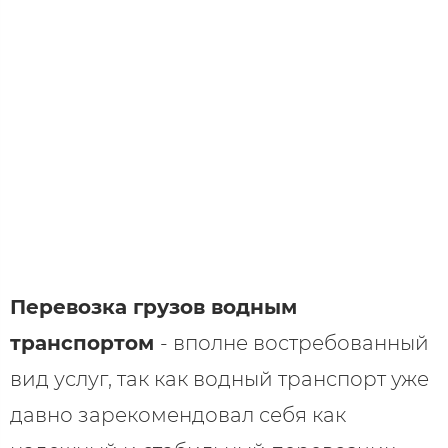
Перевозка грузов водным
транспортом
- вполне востребованный
вид услуг, так как водный транспорт уже
давно зарекомендовал себя как