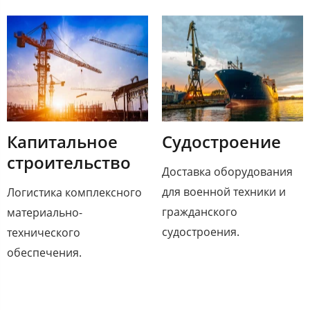
Капитальное
Судостроение​
строительство​
Доставка оборудования
для военной техники и
Логистика комплексного
гражданского
материально-
судостроения.
технического
обеспечения.