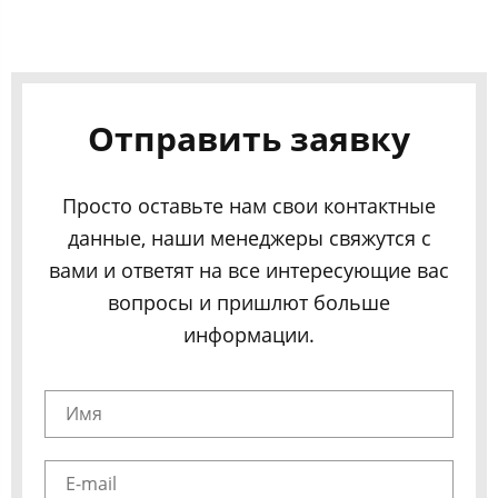
Отправить заявку
Просто оставьте нам свои контактные
данные, наши менеджеры свяжутся с
вами и ответят на все интересующие вас
вопросы и пришлют больше
информации.