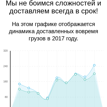
Мы не боимся сложностей и
доставляем всегда в срок!
На этом графике отображается
динамика доставленных вовремя
грузов в 2017 году.
320
240
160
80