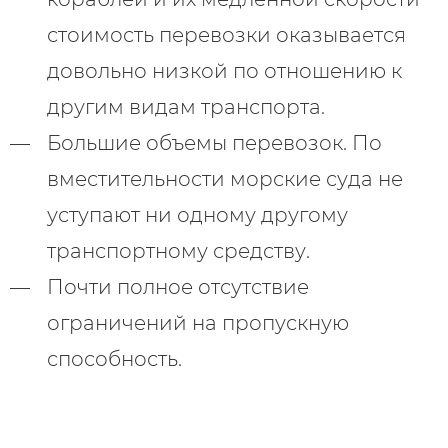
стоимость перевозки оказывается
довольно низкой по отношению к
другим видам транспорта.
Большие объемы перевозок. По
вместительности морские суда не
уступают ни одному другому
транспортному средству.
Почти полное отсутствие
ограничений на пропускную
способность.