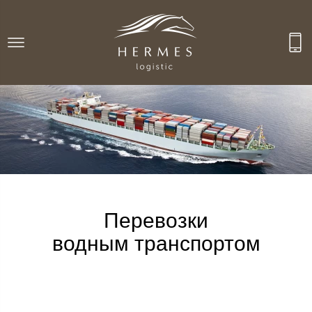
Перевозки
водным транспортом