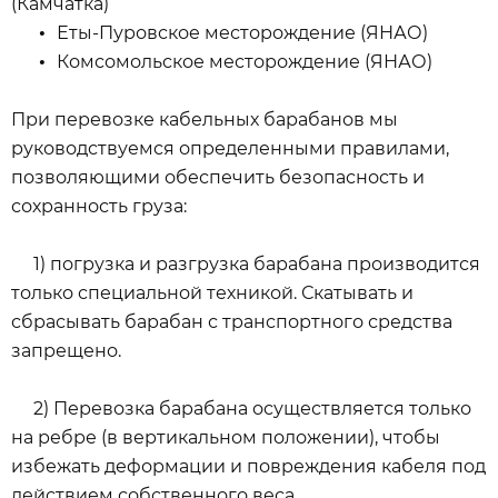
(Камчатка)
•
Еты-Пуровское месторождение (ЯНАО)
•
Комсомольское месторождение (ЯНАО)
При перевозке кабельных барабанов мы
руководствуемся определенными правилами,
позволяющими обеспечить безопасность и
сохранность груза:
1) погрузка и разгрузка барабана производится
только специальной техникой. Скатывать и
сбрасывать барабан с транспортного средства
запрещено.
2) Перевозка барабана осуществляется только
на ребре (в вертикальном положении), чтобы
избежать деформации и повреждения кабеля под
действием собственного веса.