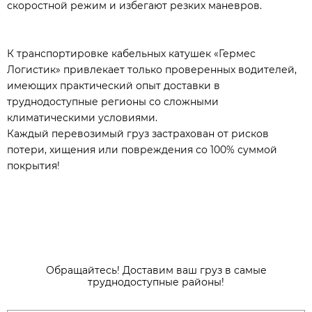
скоростной режим и избегают резких маневров.
К транспортировке кабельных катушек «Гермес
Логистик» привлекает только проверенных водителей,
имеющих практический опыт доставки в
труднодоступные регионы со сложными
климатическими условиями.
Каждый перевозимый груз застрахован от рисков
потери, хищения или повреждения со 100% суммой
покрытия!
Обращайтесь! Доставим ваш груз в самые
труднодоступные районы!