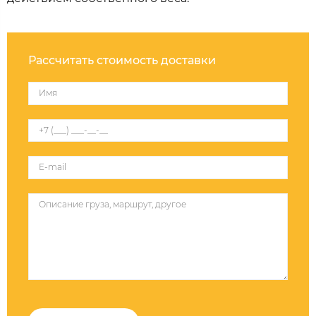
Рассчитать стоимость доставки