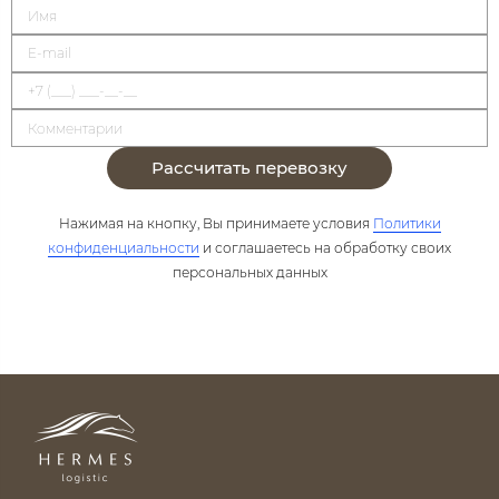
Рассчитать перевозку
Нажимая на кнопку, Вы принимаете условия
Политики
конфиденциальности
и соглашаетесь на обработку своих
персональных данных