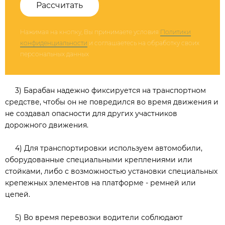
Рассчитать
Нажимая на кнопку, Вы принимаете условия
Политики
конфиденциальности
и соглашаетесь на обработку своих
персональных данных
3) Барабан надежно фиксируется на транспортном
средстве, чтобы он не повредился во время движения и
не создавал опасности для других участников
дорожного движения.
4) Для транспортировки используем автомобили,
оборудованные специальными креплениями или
стойками, либо с возможностью установки специальных
крепежных элементов на платформе - ремней или
цепей.
5) Во время перевозки водители соблюдают