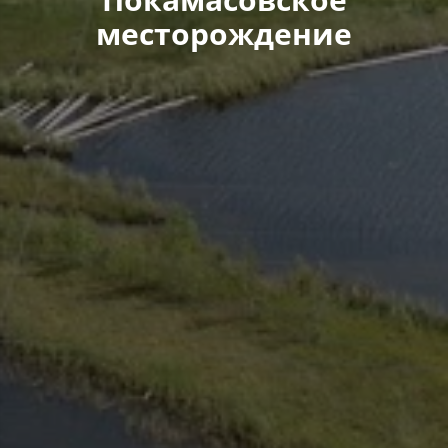
месторождение​