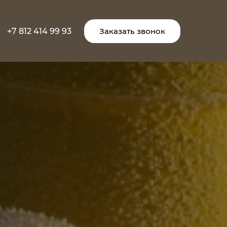
+7 812 414 99 93
Заказать звонок