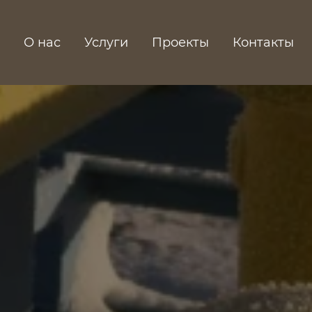
О нас
Услуги
Проекты
Контакты