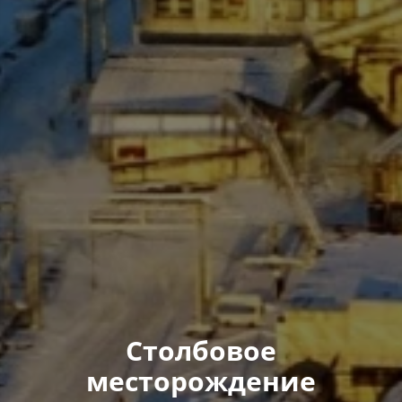
Столбовое
месторождение​