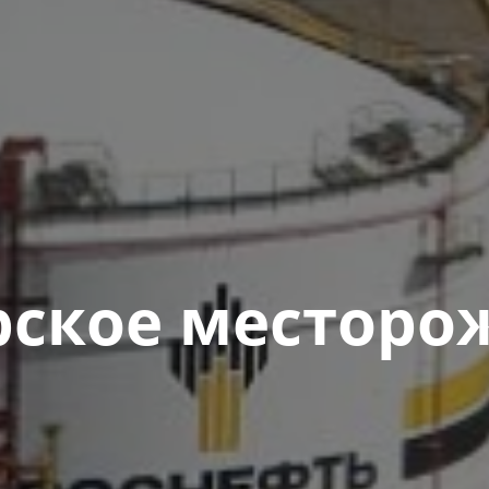
ское месторо