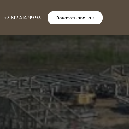
+7 812 414 99 93
Заказать звонок