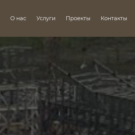
О нас
Услуги
Проекты
Контакты