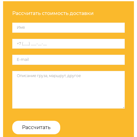
Рассчитать стоимость доставки
Рассчитать