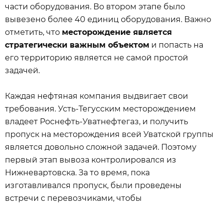
части оборудования. Во втором этапе было
вывезено более 40 единиц оборудования. Важно
отметить, что
месторождение является
стратегически важным объектом
и попасть на
его территорию является не самой простой
задачей.
Каждая нефтяная компания выдвигает свои
требования. Усть-Тегусским месторождением
владеет Роснефть-Уватнефтегаз, и получить
пропуск на месторождения всей Уватской группы
является довольно сложной задачей. Поэтому
первый этап вывоза контролировался из
Нижневартовска. За то время, пока
изготавливался пропуск, были проведены
встречи с перевозчиками, чтобы