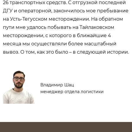
26 транспортных средств. С отгрузкой последней
ДГУ и операторной, закончилось мое пребывание
на Усть-Тегусском месторождении. На обратном
пути мне удалось побывать на Тайлаковском
месторождении, с которого в ближайшие 4
месяца мы осуществляли более масштабный
вывоз. О том, как это было – в следующей истории.
Владимир Шац
менеджер отдела логистики