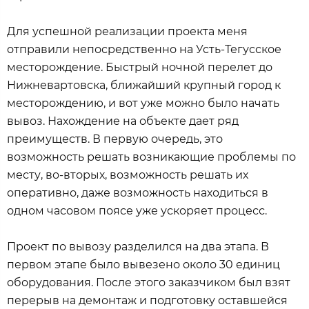
Для успешной реализации проекта меня
отправили непосредственно на Усть-Тегусское
месторождение. Быстрый ночной перелет до
Нижневартовска, ближайший крупный город к
месторождению, и вот уже можно было начать
вывоз. Нахождение на объекте дает ряд
преимуществ. В первую очередь, это
возможность решать возникающие проблемы по
месту, во-вторых, возможность решать их
оперативно, даже возможность находиться в
одном часовом поясе уже ускоряет процесс.
Проект по вывозу разделился на два этапа. В
первом этапе было вывезено около 30 единиц
оборудования. После этого заказчиком был взят
перерыв на демонтаж и подготовку оставшейся