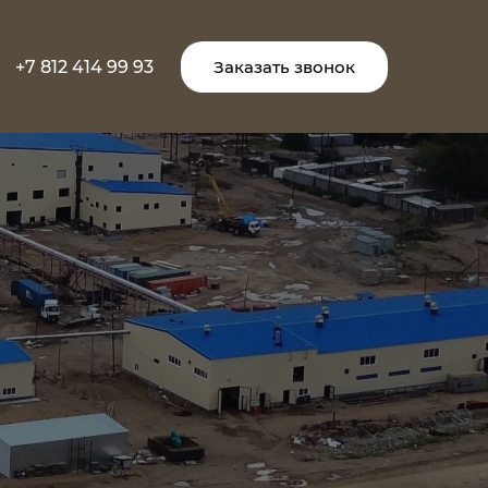
+7 812 414 99 93
Заказать звонок