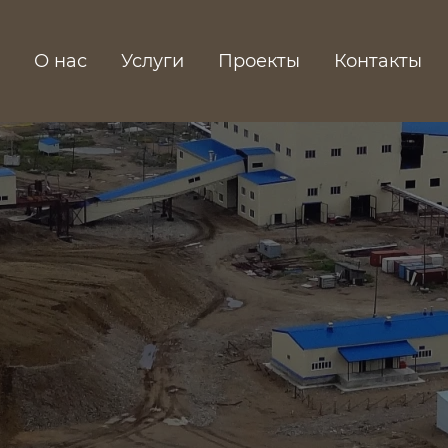
О нас
Услуги
Проекты
Контакты