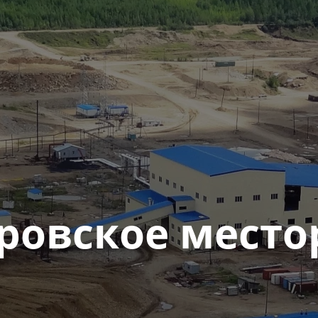
ровское мест