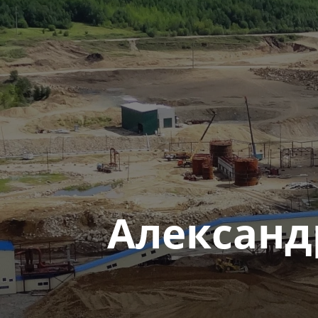
Александ