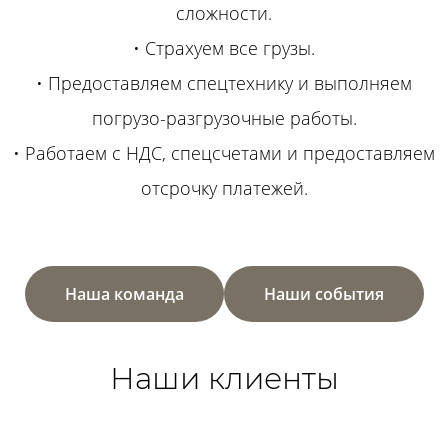
сложности.
• Страхуем все грузы.
• Предоставляем спецтехнику и выполняем
погрузо-разгрузочные работы.
• Работаем с НДС, спецсчетами и предоставляем
отсрочку платежей.
Наша команда
Наши события
Наши клиенты