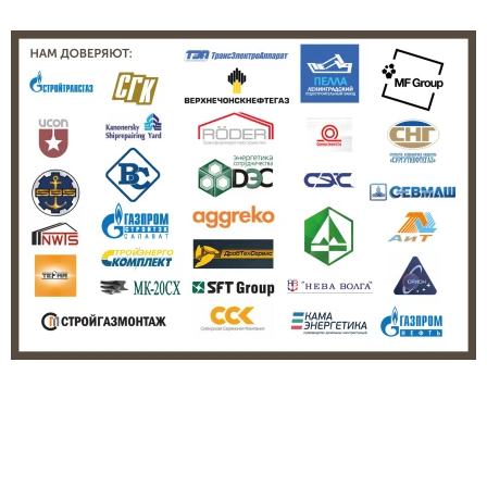
Мы в СМИ