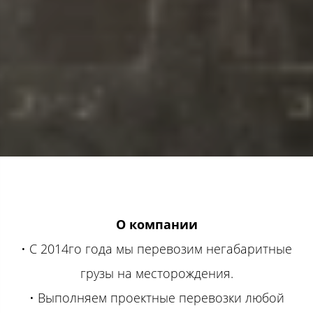
О компании
• С 2014го года мы перевозим негабаритные
грузы на месторождения.
• Выполняем проектные перевозки любой