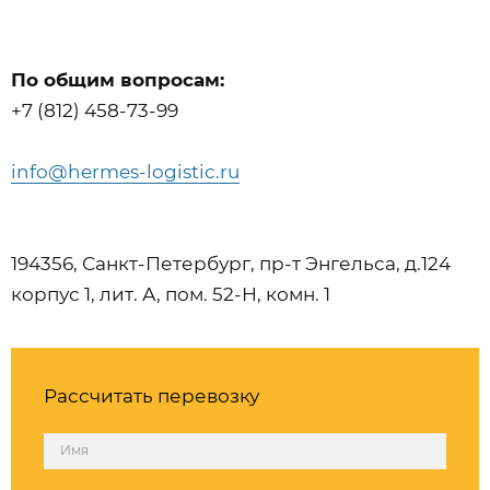
По общим вопросам:
+7 (812) 458-73-99
info@hermes-logistic.ru
194356, Санкт-Петербург, пр-т Энгельса, д.124
корпус 1, лит. А, пом. 52-Н, комн. 1
Рассчитать перевозку