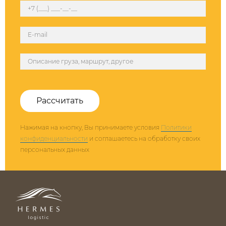
Рассчитать
Нажимая на кнопку, Вы принимаете условия
Политики
конфиденциальности
и соглашаетесь на обработку своих
персональных данных