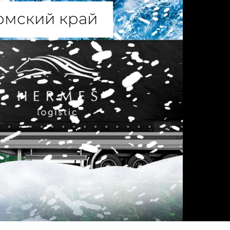
ермский край