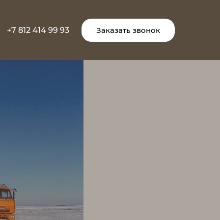
+7 812 414 99 93
Заказать звонок