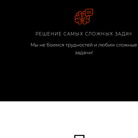
РЕШЕНИЕ САМЫХ СЛОЖНЫХ ЗАДАЧ
Мы не боимся трудностей и любим сложные
задачи!