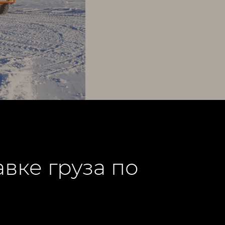
вке груза по