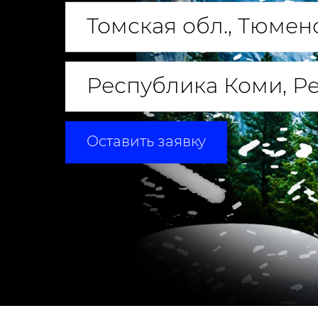
Томская обл., Тюмен
Республика Коми, Р
Оставить заявку