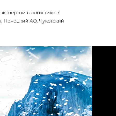
экспертом в логистике в
л, Ненецкий АО, Чукотский