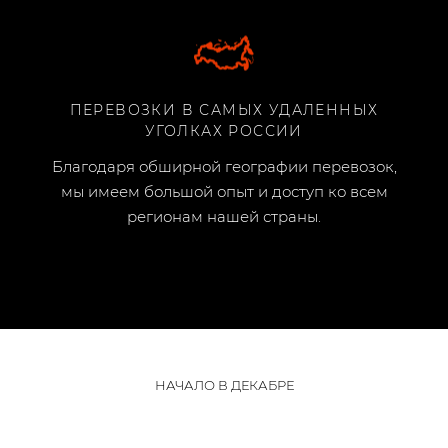
ПЕРЕВОЗКИ В САМЫХ УДАЛЕННЫХ
УГОЛКАХ РОССИИ
Благодаря обширной географии перевозок,
мы имеем большой опыт и доступ ко всем
регионам нашей страны.
НАЧАЛО В ДЕКАБРЕ