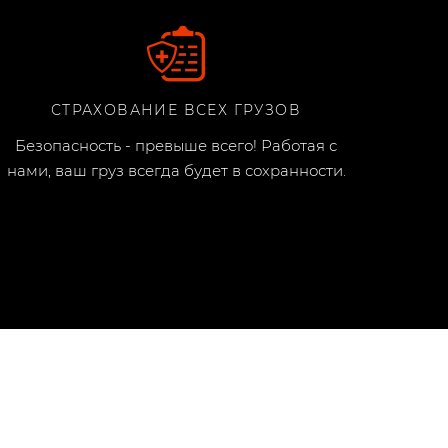
СТРАХОВАНИЕ ВСЕХ ГРУЗОВ
Безопасность - превыше всего! Работая с
нами, ваш груз всегда будет в сохранности.