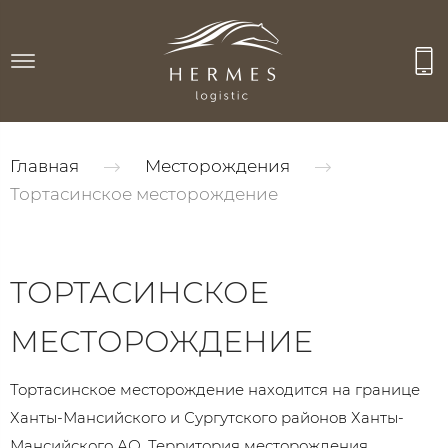
Главная
Месторождения
Тортасинское месторождение
ТОРТАСИНСКОЕ
МЕСТОРОЖДЕНИЕ
Тортасинское месторождение находится на границе
Ханты-Мансийского и Сургутского районов Ханты-
Мансийского АО. Территория месторождения