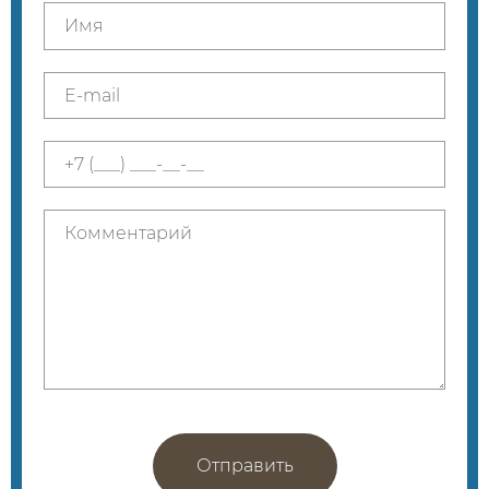
Отправить