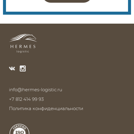
info@hermes-logistic.ru
+7 812 414 99 93
Политика конфиденциальности