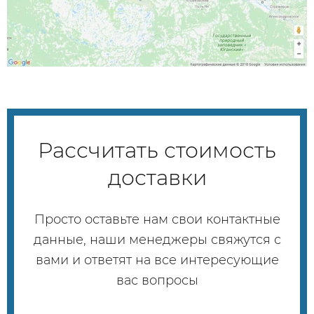
Рассчитать стоимость
доставки
Просто оставьте нам свои контактные
данные, наши менеджеры свяжутся с
вами и ответят на все интересующие
вас вопросы