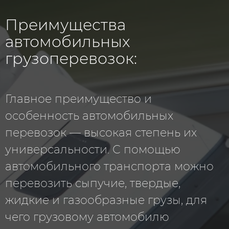
Преимущества
автомобильных
грузоперевозок:
Главное преимущество и
особенность автомобильных
перевозок — высокая степень их
универсальности. С помощью
автомобильного транспорта можно
перевозить сыпучие, твердые,
жидкие и газообразные грузы, для
чего грузовому автомобилю