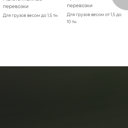
перевозки
перевозки
Для грузов весом от 1,5 до
Для грузов весом до 1,5 тн.
10 тн.