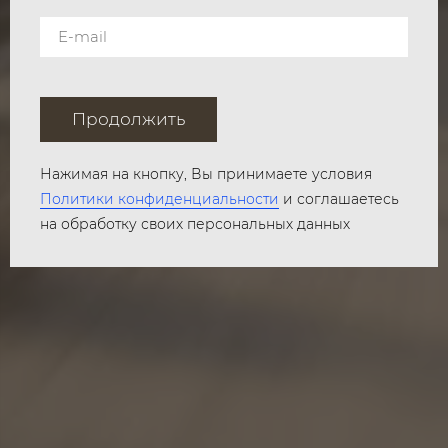
Продолжить
Нажимая на кнопку, Вы принимаете условия
Политики конфиденциальности
и соглашаетесь
на обработку своих персональных данных