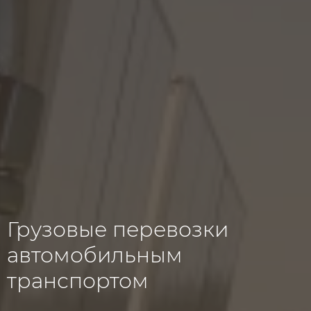
Грузовые перевозки
автомобильным
транспортом