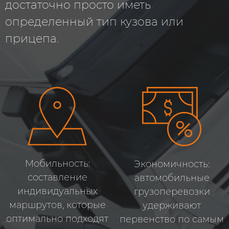
достаточно просто иметь
определенный тип кузова или
прицепа.
Мобильность:
Экономичность:
составление
автомобильные
индивидуальных
грузоперевозки
маршрутов, которые
удерживают
оптимально подходят
первенство по самым