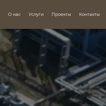
О нас
Услуги
Проекты
Контакты