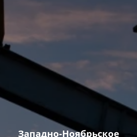
Западно-Ноябрьское