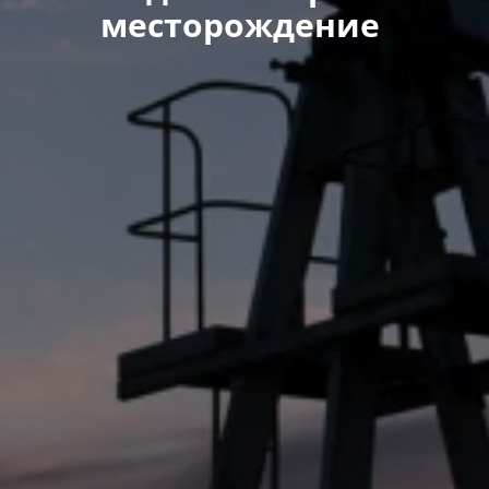
месторождение ​