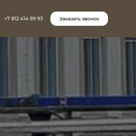
+7 812 414 99 93
Заказать звонок