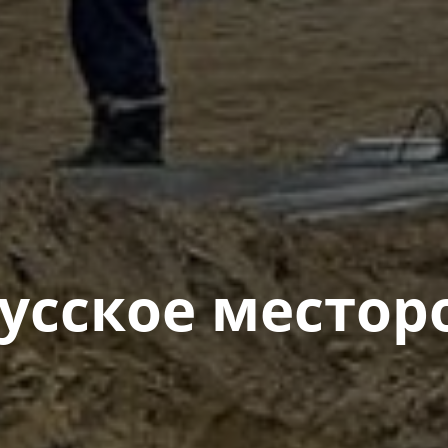
гусское местор