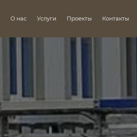
О нас
Услуги
Проекты
Контакты