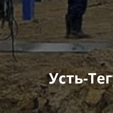
Усть-Те