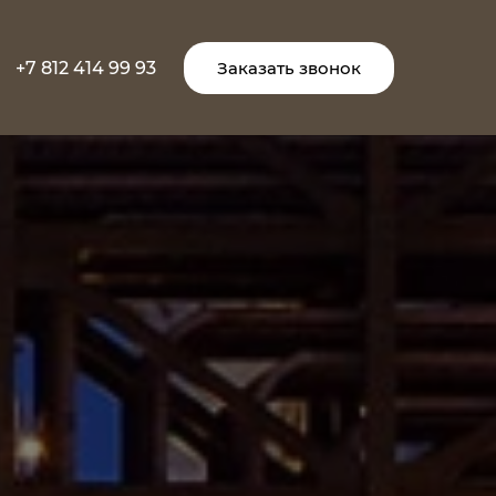
+7 812 414 99 93
Заказать звонок