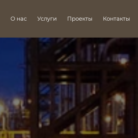
О нас
Услуги
Проекты
Контакты