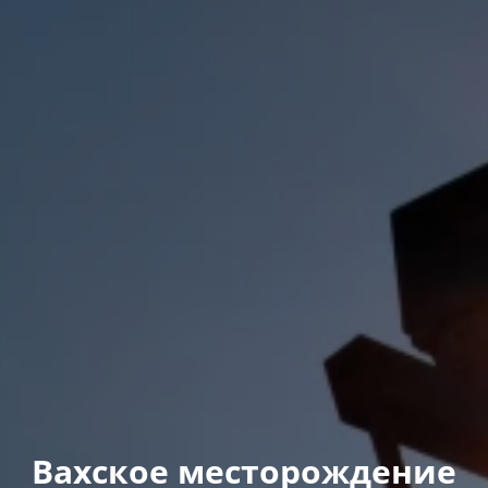
Вахское месторождение​