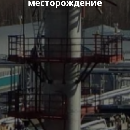
месторождение​