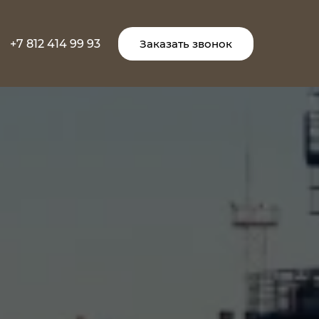
+7 812 414 99 93
Заказать звонок