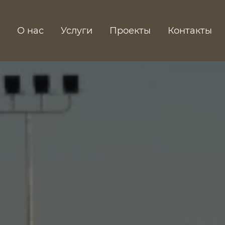
О нас
Услуги
Проекты
Контакты