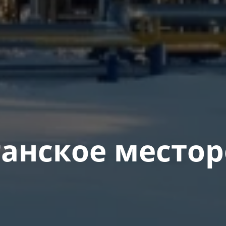
анское местор