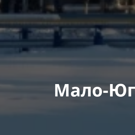
Мало-Юг