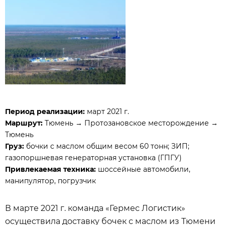
Период реализации:
март 2021 г.
Маршрут:
Тюмень → Протозановское месторождение →
Тюмень
Груз:
бочки с маслом общим весом 60 тонн; ЗИП;
газопоршневая генераторная установка (ГПГУ)
Привлекаемая техника:
шоссейные автомобили,
манипулятор, погрузчик
В марте 2021 г. команда «Гермес Логистик»
осуществила доставку бочек с маслом из Тюмени