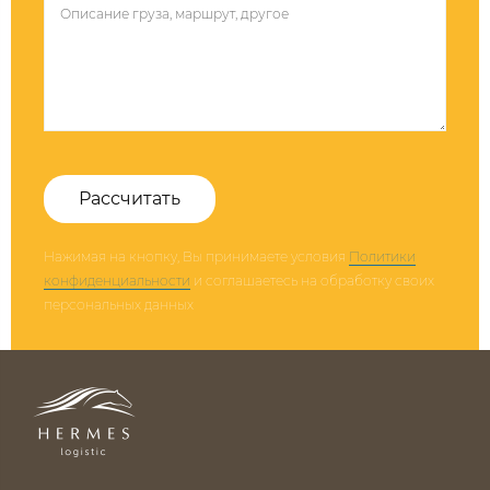
Рассчитать
Нажимая на кнопку, Вы принимаете условия
Политики
конфиденциальности
и соглашаетесь на обработку своих
персональных данных