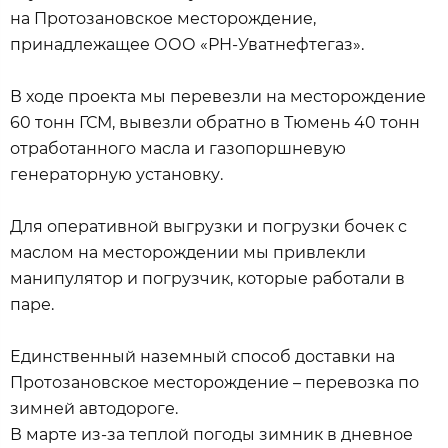
на Протозановское месторождение,
принадлежащее ООО «РН-Уватнефтегаз».
В ходе проекта мы перевезли на месторождение
60 тонн ГСМ, вывезли обратно в Тюмень 40 тонн
отработанного масла и газопоршневую
генераторную установку.
Для оперативной выгрузки и погрузки бочек с
маслом на месторождении мы привлекли
манипулятор и погрузчик, которые работали в
паре.
Единственный наземный способ доставки на
Протозановское месторождение – перевозка по
зимней автодороге.
В марте из-за теплой погоды зимник в дневное