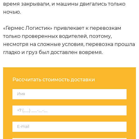
время закрывали, и машины двигались только
ночью.
«Гермес Логистик» привлекает к перевозкам
только проверенных водителей, поэтому,
несмотря на сложные условия, перевозка прошла
гладко и груз был доставлен вовремя.
Рассчитать стоимость доставки