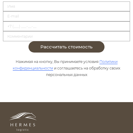
Рассчитать стоимость
Нажимая на кнопку, Вы принимаете условия
Политики
конфиденциальности
и соглашаетесь на обработку своих
персональных данных