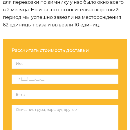
для перевозки по зимнику у нас было окно всего
в 2 месяца. Но и за этот относительно короткий
период мы успешно завезли на месторождения
62 единицы груза и вывезли 10 единиц.
Рассчитать стоимость доставки