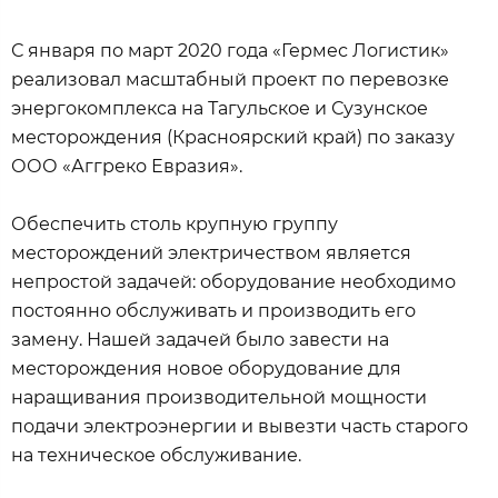
С января по март 2020 года «Гермес Логистик»
реализовал масштабный проект по перевозке
энергокомплекса на Тагульское и Сузунское
месторождения (Красноярский край) по заказу
ООО «Аггреко Евразия».
Обеспечить столь крупную группу
месторождений электричеством является
непростой задачей: оборудование необходимо
постоянно обслуживать и производить его
замену. Нашей задачей было завести на
месторождения новое оборудование для
наращивания производительной мощности
подачи электроэнергии и вывезти часть старого
на техническое обслуживание.