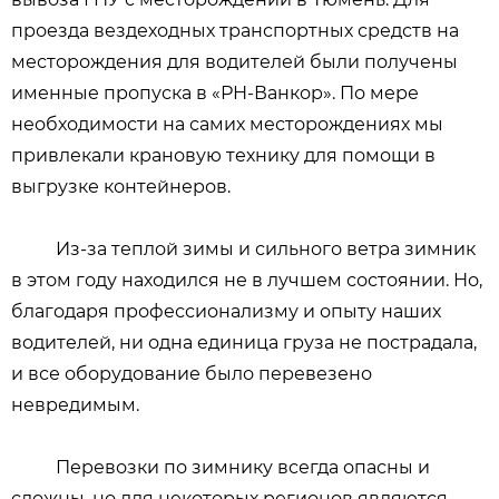
проезда вездеходных транспортных средств на
месторождения для водителей были получены
именные пропуска в «РН-Ванкор». По мере
необходимости на самих месторождениях мы
привлекали крановую технику для помощи в
выгрузке контейнеров.
Из-за теплой зимы и сильного ветра зимник
в этом году находился не в лучшем состоянии. Но,
благодаря профессионализму и опыту наших
водителей, ни одна единица груза не пострадала,
и все оборудование было перевезено
невредимым.
Перевозки по зимнику всегда опасны и
сложны, но для некоторых регионов являются