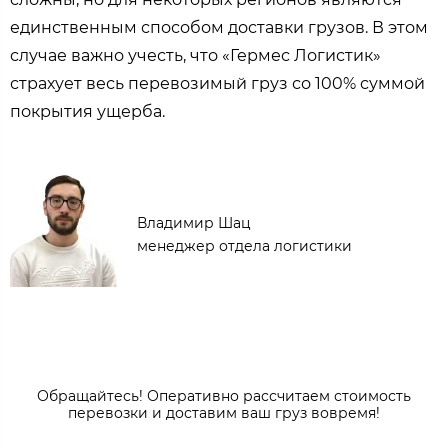
единственным способом доставки грузов. В этом
случае важно учесть, что «Гермес Логистик»
страхует весь перевозимый груз со 100% суммой
покрытия ущерба.
Владимир Шац
менеджер отдела логистики
Обращайтесь! Оперативно рассчитаем стоимость
перевозки и доставим ваш груз вовремя!