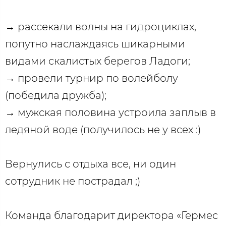
→ рассекали волны на гидроциклах,
попутно наслаждаясь шикарными
видами скалистых берегов Ладоги;
→ провели турнир по волейболу
(победила дружба);
→ мужская половина устроила заплыв в
ледяной воде (получилось не у всех :)
Вернулись с отдыха все, ни один
сотрудник не пострадал ;)
Команда благодарит директора «Гермес