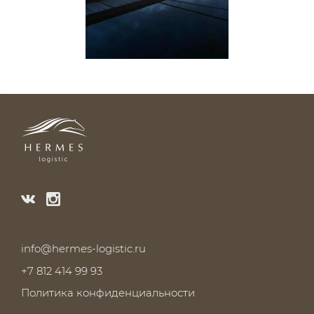
info@hermes-logistic.ru
+7 812 414 99 93
Политика конфиденциальности