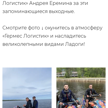
Логистик» Андрея Еремина за эти
запоминающиеся выходные.
Смотрите фото ↓ окунитесь в атмосферу
«Гермес Логистик» и насладитесь
великолепными видами Ладоги!