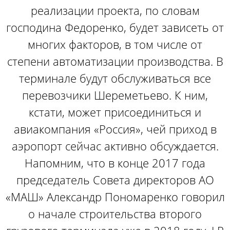
реализации проекта, по словам
господина Федоренко, будет зависеть от
многих факторов, в том числе от
степени автоматизации производства. В
терминале будут обслуживаться все
перевозчики Шереметьево. К ним,
кстати, может присоединиться и
авиакомпания «Россия», чей приход в
аэропорт сейчас активно обсуждается.
Напомним, что в конце 2017 года
председатель Совета директоров АО
«МАШ» Александр Пономаренко говорил
о начале строительства второго