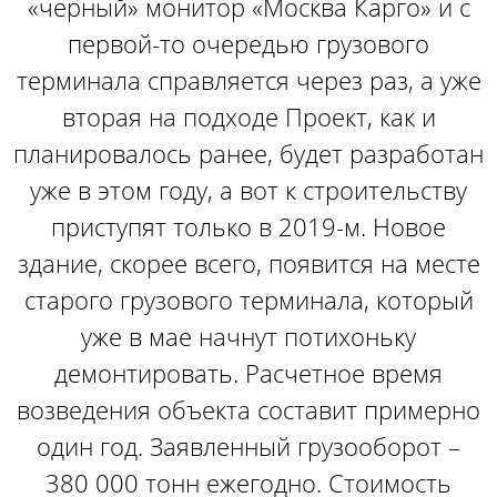
«черный» монитор «Москва Карго» и с
первой-то очередью грузового
терминала справляется через раз, а уже
вторая на подходе Проект, как и
планировалось ранее, будет разработан
уже в этом году, а вот к строительству
приступят только в 2019-м. Новое
здание, скорее всего, появится на месте
старого грузового терминала, который
уже в мае начнут потихоньку
демонтировать. Расчетное время
возведения объекта составит примерно
один год. Заявленный грузооборот –
380 000 тонн ежегодно. Стоимость