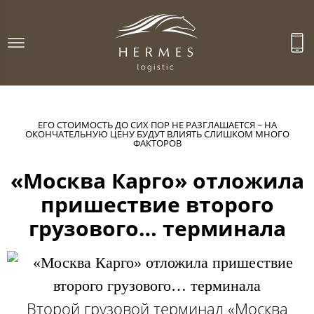
ЕГО СТОИМОСТЬ ДО СИХ ПОР НЕ РАЗГЛАШАЕТСЯ − НА
ОКОНЧАТЕЛЬНУЮ ЦЕНУ БУДУТ ВЛИЯТЬ СЛИШКОМ МНОГО
ФАКТОРОВ
​«Москва Карго» отложила
пришествие второго
грузового… терминала
Второй грузовой терминал «Москва