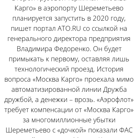
Карго» в аэропорту Шереметьево
планируется запустить в 2020 году,
пишет портал ATO.RU со ссылкой на
генерального директора предприятия
Владимира Федоренко. Он будет
примыкать к первому, оставляя лишь
технологический проезд. История
вопроса «Москва Карго» проехала мимо
автоматизированной линии Дружба
дружбой, а денежки – врозь. «Аэрофлот»
требует компенсации от «Москва Карго»
за многомиллионные убытки
Шереметьево с «дочкой» показали ФАС