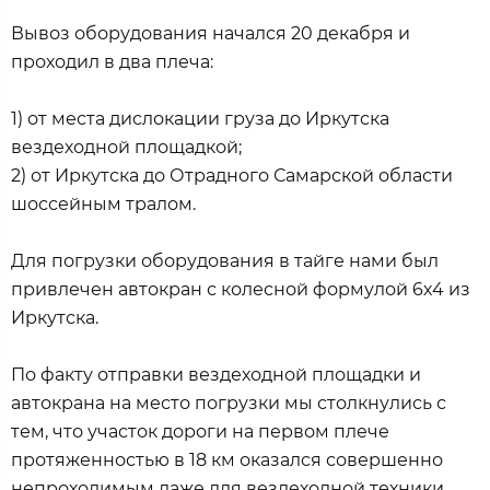
Вывоз оборудования начался 20 декабря и
проходил в два плеча:
1) от места дислокации груза до Иркутска
вездеходной площадкой;
2) от Иркутска до Отрадного Самарской области
шоссейным тралом.
Для погрузки оборудования в тайге нами был
привлечен автокран с колесной формулой 6х4 из
Иркутска.
По факту отправки вездеходной площадки и
автокрана на место погрузки мы столкнулись с
тем, что участок дороги на первом плече
протяженностью в 18 км оказался совершенно
непроходимым даже для вездеходной техники.