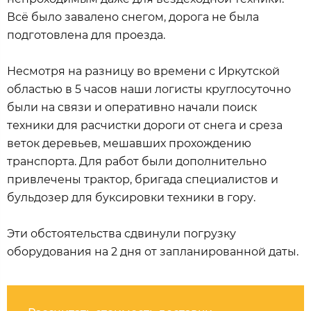
Всё было завалено снегом, дорога не была
подготовлена для проезда.
Несмотря на разницу во времени с Иркутской
областью в 5 часов наши логисты круглосуточно
были на связи и оперативно начали поиск
техники для расчистки дороги от снега и среза
веток деревьев, мешавших прохождению
транспорта. Для работ были дополнительно
привлечены трактор, бригада специалистов и
бульдозер для буксировки техники в гору.
Эти обстоятельства сдвинули погрузку
оборудования на 2 дня от запланированной даты.