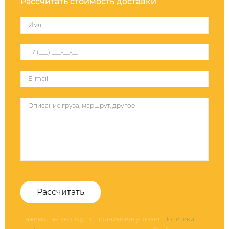
Рассчитать стоимость доставки
Рассчитать
Нажимая на кнопку, Вы принимаете условия
Политики