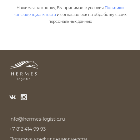
Нажимая на кнопку, Вы принимаете условия
Политики
конфиденциальности
и соглашаетесь на обработку своих
персональных данных
info@hermes-logistic.ru
+7 812 414 99 93
Политика конфиденциальности