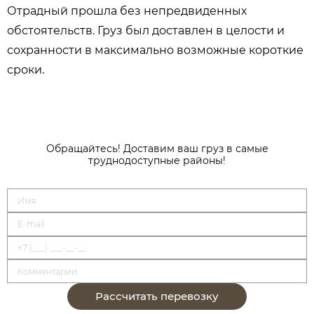
Отрадный прошла без непредвиденных
обстоятельств. Груз был доставлен в целости и
сохранности в максимально возможные короткие
сроки.
Обращайтесь! Доставим ваш груз в самые
труднодоступные районы!
Рассчитать перевозку