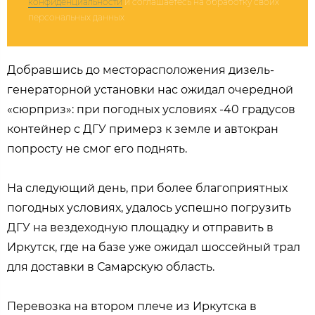
конфиденциальности
и соглашаетесь на обработку своих
персональных данных
Добравшись до месторасположения дизель-
генераторной установки нас ожидал очередной
«сюрприз»: при погодных условиях -40 градусов
контейнер с ДГУ примерз к земле и автокран
попросту не смог его поднять.
На следующий день, при более благоприятных
погодных условиях, удалось успешно погрузить
ДГУ на вездеходную площадку и отправить в
Иркутск, где на базе уже ожидал шоссейный трал
для доставки в Самарскую область.
Перевозка на втором плече из Иркутска в