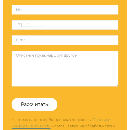
Рассчитать
Нажимая на кнопку, Вы принимаете условия
Политики
конфиденциальности
и соглашаетесь на обработку своих