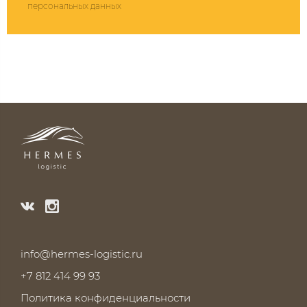
персональных данных
info@hermes-logistic.ru
+7 812 414 99 93
Политика конфиденциальности