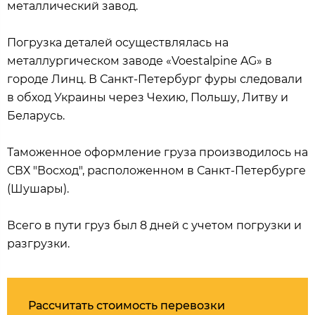
металлический завод.
Погрузка деталей осуществлялась на
металлургическом заводе «Voestalpine AG» в
городе Линц. В Санкт-Петербург фуры следовали
в обход Украины через Чехию, Польшу, Литву и
Беларусь.
Таможенное оформление груза производилось на
СВХ "Восход", расположенном в Санкт-Петербурге
(Шушары).
Всего в пути груз был 8 дней с учетом погрузки и
разгрузки.
Рассчитать стоимость перевозки