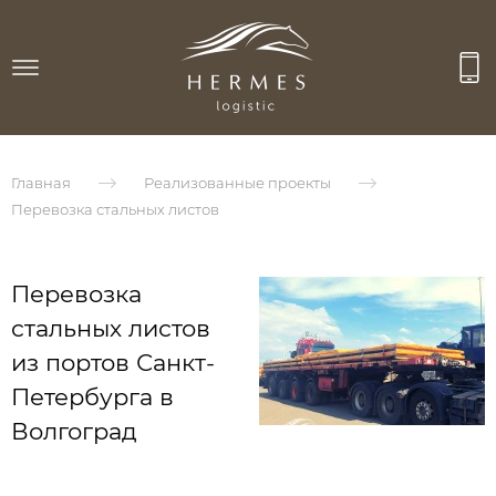
Главная
Реализованные проекты
Перевозка стальных листов
Перевозка
стальных листов
из портов Санкт-
Петербурга в
Волгоград