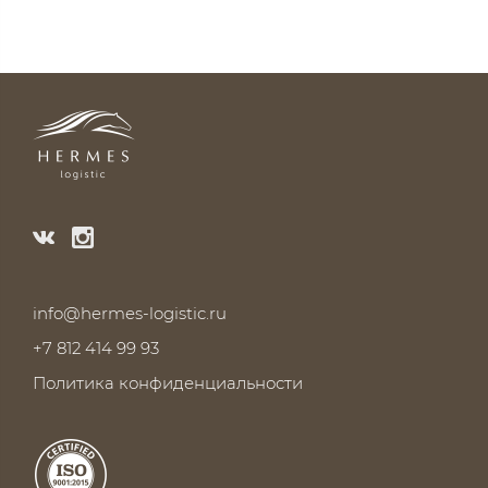
info@hermes-logistic.ru
+7 812 414 99 93
Политика конфиденциальности