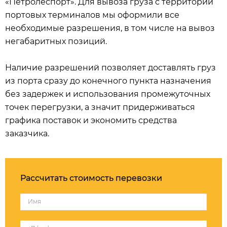
«Петролеспорт». Для вывоза груза с территории
портовых терминалов мы оформили все
необходимые разрешения, в том числе на вывоз
негабаритных позиций.
Наличие разрешений позволяет доставлять груз
из порта сразу до конечного пункта назначения
без задержек и использования промежуточных
точек перегрузки, а значит придерживаться
графика поставок и экономить средства
заказчика.
Рассчитать стоимость перевозки