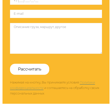
Рассчитать
Нажимая на кнопку, Вы принимаете условия
Политики
конфиденциальности
и соглашаетесь на обработку своих
персональных данных