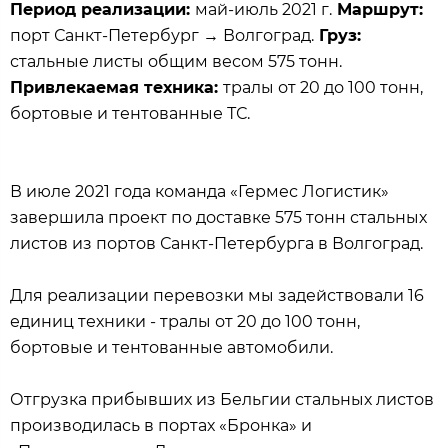
Период реализации:
май-июль 2021 г.
Маршрут:
порт Санкт-Петербург → Волгоград.
Груз:
стальные листы общим весом 575 тонн.
Привлекаемая техника:
тралы от 20 до 100 тонн,
бортовые и тентованные ТС.
В июле 2021 года команда «Гермес Логистик»
завершила проект по доставке 575 тонн стальных
листов из портов Санкт-Петербурга в Волгоград.
Для реализации перевозки мы задействовали 16
единиц техники - тралы от 20 до 100 тонн,
бортовые и тентованные автомобили.
Отгрузка прибывших из Бельгии стальных листов
производилась в портах «Бронка» и