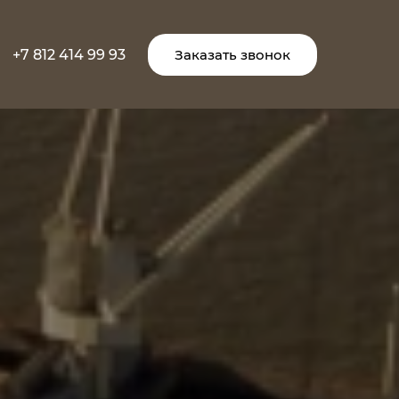
+7 812 414 99 93
Заказать звонок