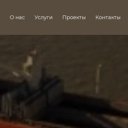
О нас
Услуги
Проекты
Контакты