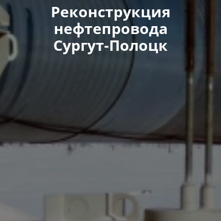
Реконструкция
нефтепровода
Сургут-Полоцк