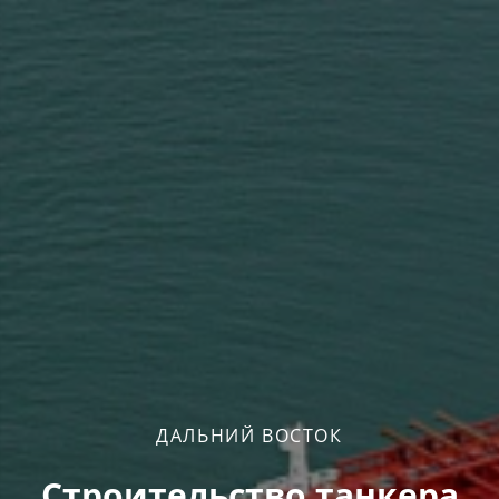
ДАЛЬНИЙ ВОСТОК
Строительство танкера