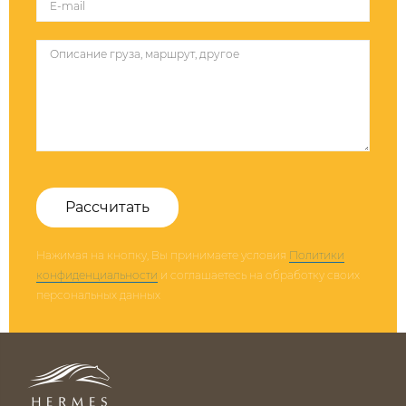
Рассчитать
Нажимая на кнопку, Вы принимаете условия
Политики
конфиденциальности
и соглашаетесь на обработку своих
персональных данных