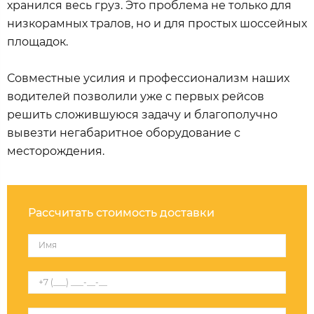
хранился весь груз. Это проблема не только для
низкорамных тралов, но и для простых шоссейных
площадок.
Совместные усилия и профессионализм наших
водителей позволили уже с первых рейсов
решить сложившуюся задачу и благополучно
вывезти негабаритное оборудование с
месторождения.
Рассчитать стоимость доставки