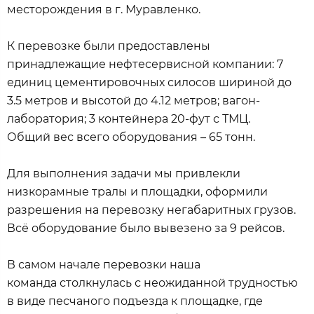
месторождения в г. Муравленко.
К перевозке были предоставлены
принадлежащие нефтесервисной компании: 7
единиц цементировочных силосов шириной до
3.5 метров и высотой до 4.12 метров; вагон-
лаборатория; 3 контейнера 20-фут с ТМЦ.
Общий вес всего оборудования – 65 тонн.
Для выполнения задачи мы привлекли
низкорамные тралы и площадки, оформили
разрешения на перевозку негабаритных грузов.
Всё оборудование было вывезено за 9 рейсов.
В самом начале перевозки наша
команда столкнулась с неожиданной трудностью
в виде песчаного подъезда к площадке, где