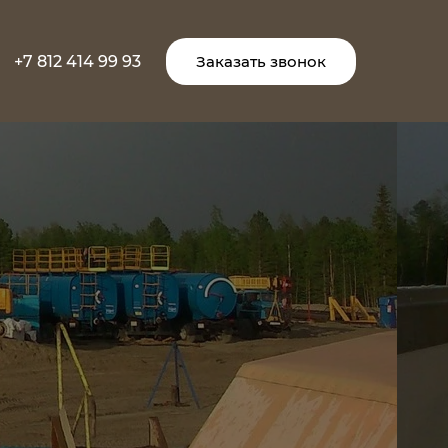
+7 812 414 99 93
Заказать звонок