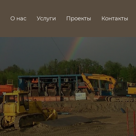
О нас
Услуги
Проекты
Контакты