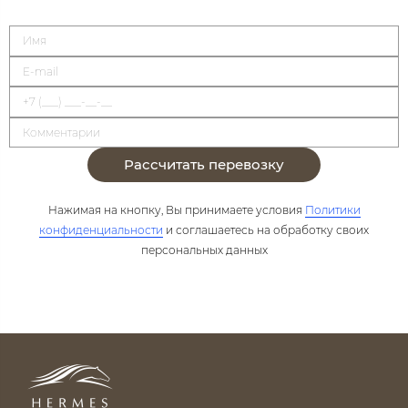
Рассчитать перевозку
Нажимая на кнопку, Вы принимаете условия
Политики
конфиденциальности
и соглашаетесь на обработку своих
персональных данных