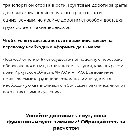
транспортной оторванности. Грунтовые дороги закрыты
для движения большегрузного транспорта и
единственным, но крайне дорогим способом доставки
груза остается авиаперевозка.
Чтобы успеть доставить груз по зимнику, заявку на
перевозку необходимо оформить до 15 марта!
«Гермес Логистик» 6 лет осуществляет надежную перевозку
оборудования и ТМЦ по зимникам в Якутии, Красноярском
крае, Иркутской области, ХМАО и ЯНАО. Все водители,
привлекаемые к грузоперевозкам по зимнику, имеют
необходимую квалификацию и большой практический опыт
вождения в зимних условиях.
Успейте доставить груз, пока
функционируют зимники! Обращайтесь за
расчетом