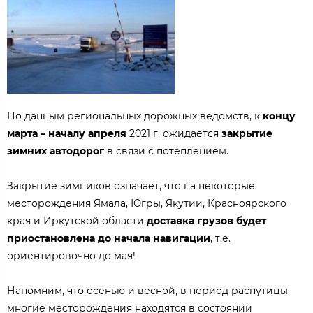
По данным региональных дорожных ведомств, к
концу
марта – началу апреля
2021 г. ожидается
закрытие
зимних автодорог
в связи с потеплением.
Закрытие зимников означает, что на некоторые
месторождения Ямала, Югры, Якутии, Красноярского
края и Иркутской области
доставка грузов будет
приостановлена до начала навигации
, т.е.
ориентировочно до мая!
Напомним, что осенью и весной, в период распутицы,
многие месторождения находятся в состоянии