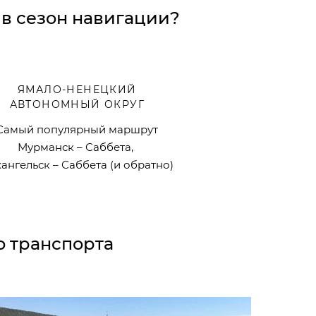
 в сезон навигации?
ЯМАЛО-НЕНЕЦКИЙ
АВТОНОМНЫЙ ОКРУГ
Самый популярный маршрут
Мурманск – Саббета,
ангельск – Саббета (и обратно)
о транспорта