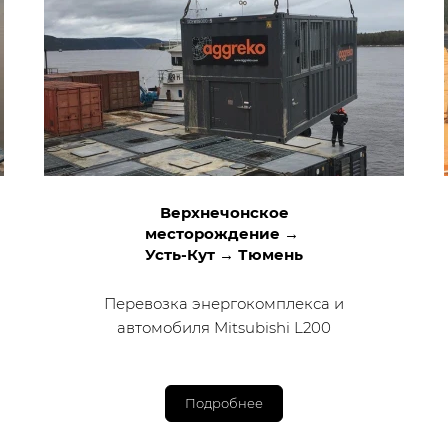
Верхнечонское
месторождение →
Усть-Кут → Тюмень
Перевозка энергокомплекса и
автомобиля Mitsubishi L200
Подробнее