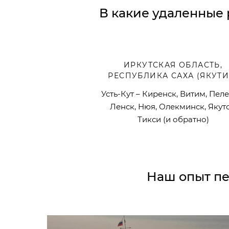
В какие удаленные 
ИРКУТСКАЯ ОБЛАСТЬ,
РЕСПУБЛИКА САХА (ЯКУТИ
Усть-Кут – Киренск, Витим, Пеле
Ленск, Нюя, Олекминск, Якутс
Тикси (и обратно)
Наш опыт пе