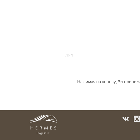
Нажимая на кнопку, Вы приним