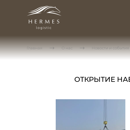
Главная
О нас
Новости и события
ОТКРЫТИЕ НАВ