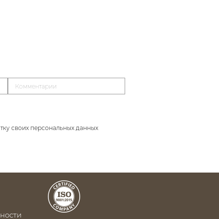
тку своих персональных данных
ности