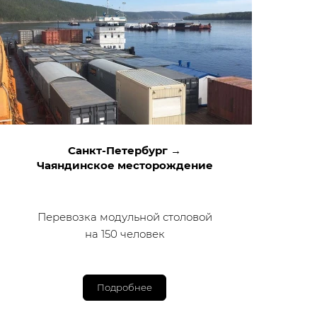
Санкт-Петербург →
Чаяндинское месторождение
Перевозка модульной столовой
на 150 человек
Подробнее